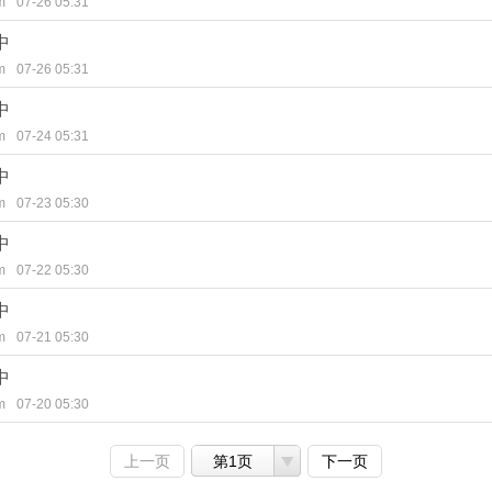
m
07-26 05:31
中
m
07-26 05:31
中
m
07-24 05:31
中
m
07-23 05:30
中
m
07-22 05:30
中
m
07-21 05:30
中
m
07-20 05:30
上一页
第1页
下一页