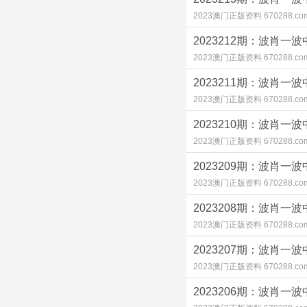
2023澳门正版资料 670288.co
2023212期：波肖一波
2023澳门正版资料 670288.co
2023211期：波肖一波
2023澳门正版资料 670288.co
2023210期：波肖一波
2023澳门正版资料 670288.co
2023209期：波肖一波
2023澳门正版资料 670288.co
2023208期：波肖一波
2023澳门正版资料 670288.co
2023207期：波肖一波
2023澳门正版资料 670288.co
2023206期：波肖一波