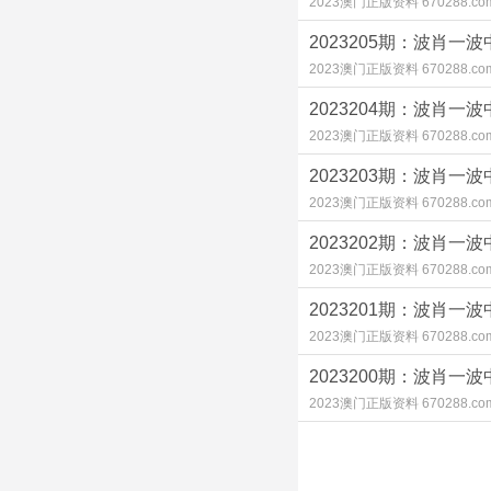
2023澳门正版资料 670288.co
2023205期：波肖一波
2023澳门正版资料 670288.co
2023204期：波肖一波
2023澳门正版资料 670288.co
2023203期：波肖一波
2023澳门正版资料 670288.co
2023202期：波肖一波
2023澳门正版资料 670288.co
2023201期：波肖一波
2023澳门正版资料 670288.co
2023200期：波肖一波
2023澳门正版资料 670288.co