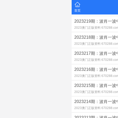
首页
2023219期：波肖一波
2023澳门正版资料 670288.co
2023218期：波肖一波
2023澳门正版资料 670288.co
2023217期：波肖一波
2023澳门正版资料 670288.co
2023216期：波肖一波
2023澳门正版资料 670288.co
2023215期：波肖一波
2023澳门正版资料 670288.co
2023214期：波肖一波
2023澳门正版资料 670288.co
2023213期：波肖一波