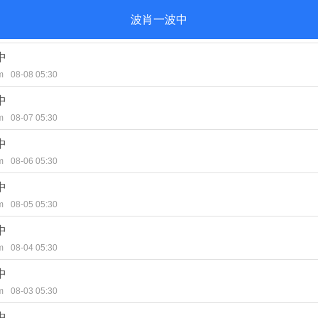
波肖一波中
中
m
08-08 05:30
中
m
08-07 05:30
中
m
08-06 05:30
中
m
08-05 05:30
中
m
08-04 05:30
中
m
08-03 05:30
中