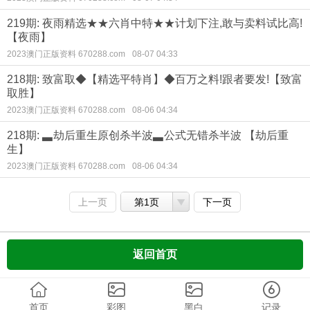
219期: 夜雨精选★★六肖中特★★计划下注,敢与卖料试比高!
【夜雨】
2023澳门正版资料 670288.com
08-07 04:33
218期: 致富取◆【精选平特肖】◆百万之料!跟者要发!【致富
取胜】
2023澳门正版资料 670288.com
08-06 04:34
218期: ▃劫后重生原创杀半波▃公式无错杀半波 【劫后重
生】
2023澳门正版资料 670288.com
08-06 04:34
上一页
第1页
下一页
返回首页
首页
彩图
黑白
记录