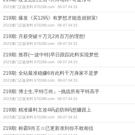
2023澳门正版资料 670288.com
08-07 04:33
219期: 爆发《买12码》有梦想才能造就财富!
2023澳门正版资料 670288.com
08-07 04:33
219期: 月薪突破十万元2肖百万的理想!
2023澳门正版资料 670288.com
08-07 04:33
219期: 推荐{一波中特}早日跟踪此料实现梦想
2023澳门正版资料 670288.com
08-07 04:33
219期: 全站最准稳赚6肖此料千万身家不是梦
2023澳门正版资料 670288.com
08-07 04:33
219期: 博士生,平特①肖』~挑战所有平特高手
2023澳门正版资料 670288.com
08-07 04:33
219期: 精准爆料主攻4码必防8码想赚跟上
2023澳门正版资料 670288.com
08-07 04:33
219期: 称霸9肖王☆已更新准到你不敢相信